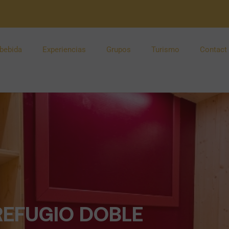
bebida
Experiencias
Grupos
Turismo
Contact
REFUGIO DOBLE​