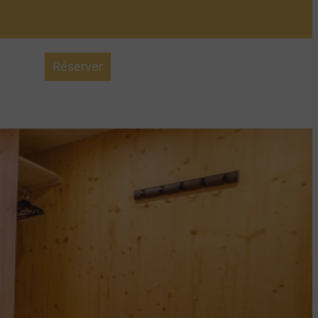
Réserver