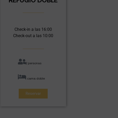
Check-in a las 16:00
Check-out a las 10:00
2 personas
1 cama doble
Reservar