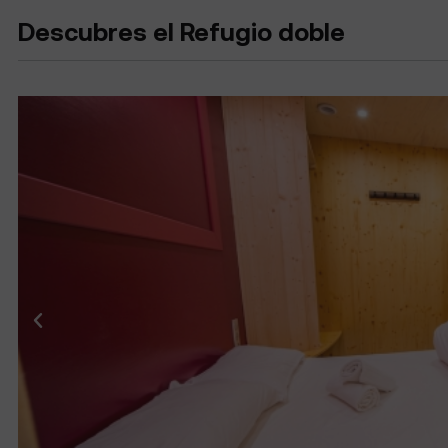
Descubres el Refugio doble