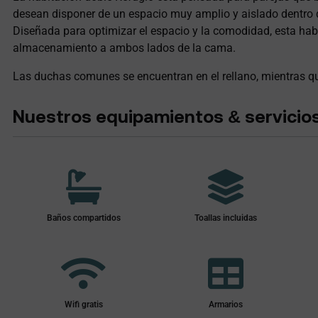
desean disponer de un espacio muy amplio y aislado dentro 
Diseñada para optimizar el espacio y la comodidad, esta hab
almacenamiento a ambos lados de la cama.
Las duchas comunes se encuentran en el rellano, mientras qu
Nuestros equipamientos & servicio
Baños compartidos
Toallas incluidas
Wifi gratis
Armarios