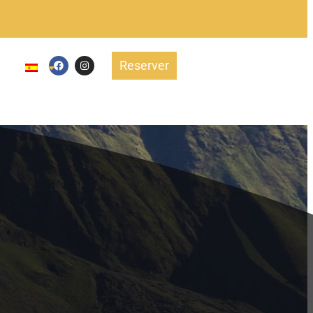
Reserver