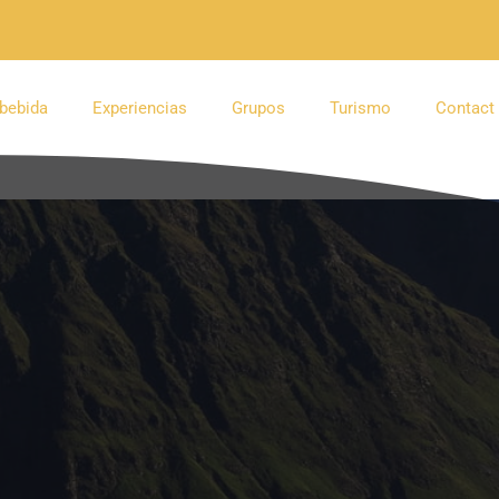
bebida
Experiencias
Grupos
Turismo
Contact