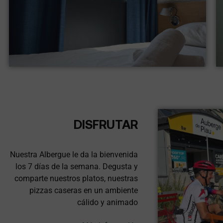
DISFRUTAR
Nuestra Albergue le da la bienvenida
los 7 días de la semana. Degusta y
comparte nuestros platos, nuestras
pizzas caseras en un ambiente
cálido y animado