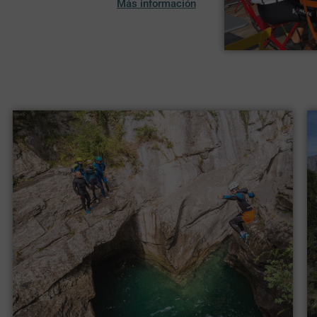
Más información