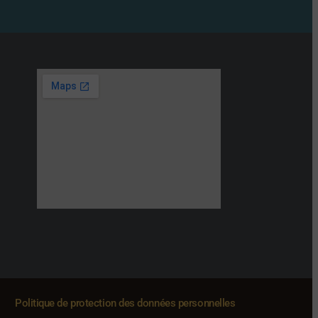
Politique de protection des données personnelles