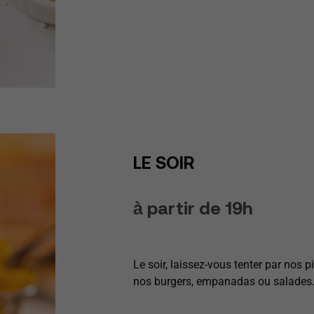
LE SOIR
à partir de 19h
Le soir, laissez-vous tenter par nos 
nos burgers, empanadas ou salades