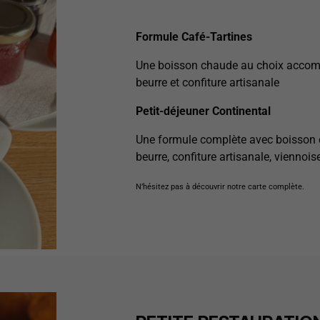
Formule Café-Tartines
Une boisson chaude au choix accom
beurre et confiture artisanale
Petit-déjeuner Continental
Une formule complète avec boisson 
beurre, confiture artisanale, viennoiser
N’hésitez pas à découvrir notre carte complète.