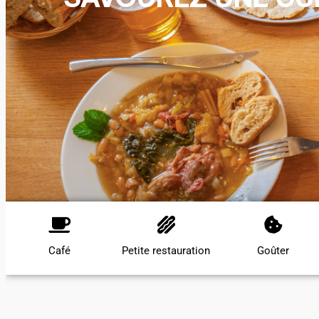
Café
Petite restauration
Goûter