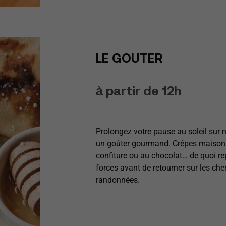
LE GOUTER
à partir de 12h
Prolongez votre pause au soleil sur 
un goûter gourmand. Crêpes maison 
confiture ou au chocolat… de quoi r
forces avant de retourner sur les ch
randonnées.