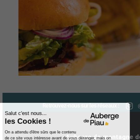
Retrouvez-nous sur les réseaux :
Auberge de montagne d