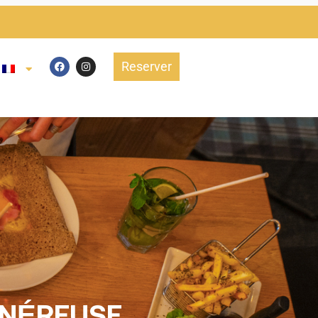
Reserver
ÉNÉREUSE